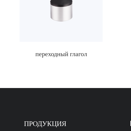
переходный глагол
ПРОДУКЦИЯ